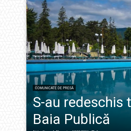
COMUNICATE DE PRESĂ
S-au redeschis t
Baia Publică