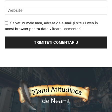
Salvați numele meu, adresa de e-mail și site-ul web în
acest browser pentru data viitoare i comentariu.