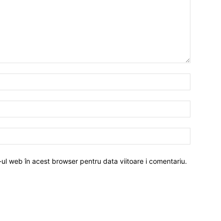
-ul web în acest browser pentru data viitoare i comentariu.