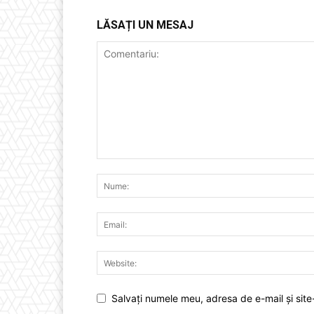
LĂSAȚI UN MESAJ
Salvați numele meu, adresa de e-mail și site