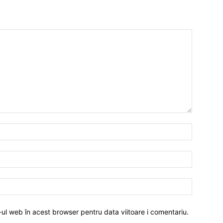
-ul web în acest browser pentru data viitoare i comentariu.