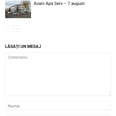
Avarii Apa Serv – 7 august
LĂSAȚI UN MESAJ