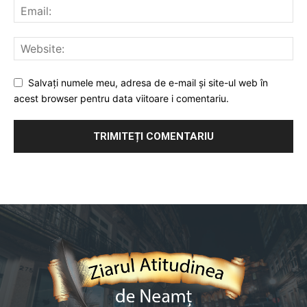
Salvați numele meu, adresa de e-mail și site-ul web în
acest browser pentru data viitoare i comentariu.