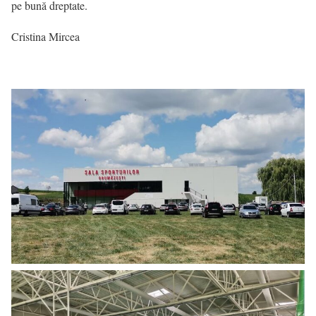
pe bună dreptate.
Cristina Mircea