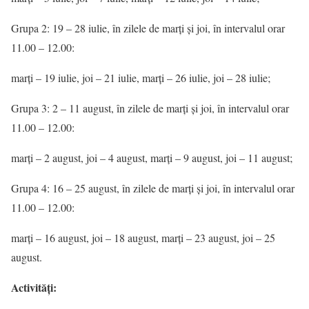
Grupa 2: 19 – 28 iulie, în zilele de marți și joi, în intervalul orar
11.00 – 12.00:
marți – 19 iulie, joi – 21 iulie, marți – 26 iulie, joi – 28 iulie;
Grupa 3: 2 – 11 august, în zilele de marți și joi, în intervalul orar
11.00 – 12.00:
marți – 2 august, joi – 4 august, marți – 9 august, joi – 11 august;
Grupa 4: 16 – 25 august, în zilele de marți și joi, în intervalul orar
11.00 – 12.00:
marți – 16 august, joi – 18 august, marți – 23 august, joi – 25
august.
Activități: