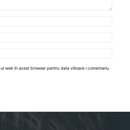
-ul web în acest browser pentru data viitoare i comentariu.