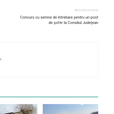
Articolul următor
Concurs cu semne de întrebare pentru un post
de șofer la Consiliul Județean
ro