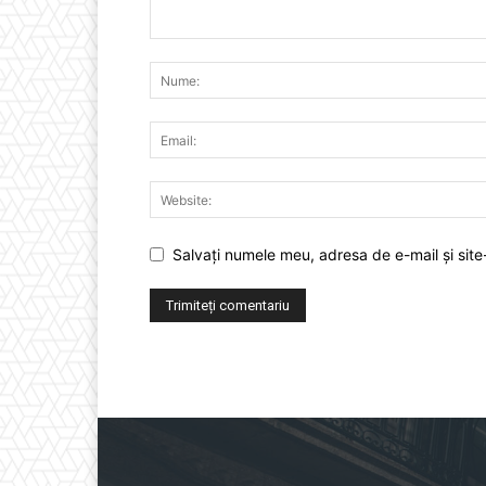
Salvați numele meu, adresa de e-mail și site