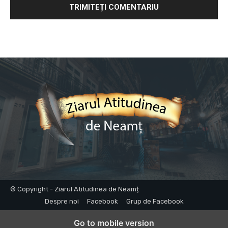
© Copyright - Ziarul Atitudinea de Neamț
Despre noi
Facebook
Grup de Facebook
Go to mobile version