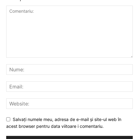
Salvați numele meu, adresa de e-mail și site-ul web în
acest browser pentru data viitoare i comentariu.