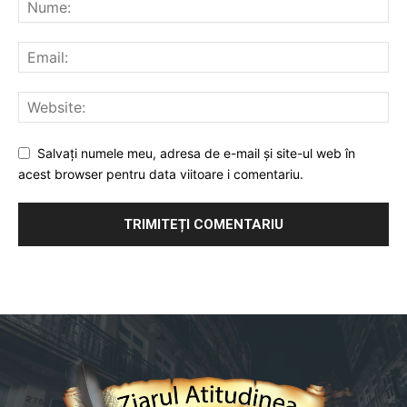
Salvați numele meu, adresa de e-mail și site-ul web în
acest browser pentru data viitoare i comentariu.