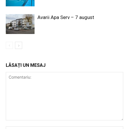
Avarii Apa Serv – 7 august
LĂSAȚI UN MESAJ