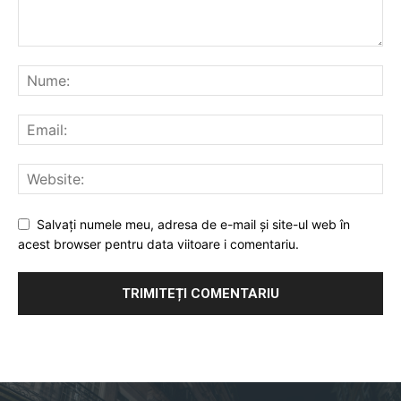
Salvați numele meu, adresa de e-mail și site-ul web în
acest browser pentru data viitoare i comentariu.