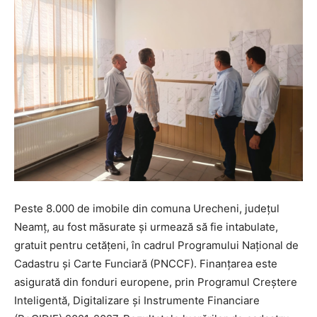
Peste 8.000 de imobile din comuna Urecheni, județul
Neamț, au fost măsurate și urmează să fie intabulate,
gratuit pentru cetățeni, în cadrul Programului Național de
Cadastru și Carte Funciară (PNCCF). Finanțarea este
asigurată din fonduri europene, prin Programul Creștere
Inteligentă, Digitalizare și Instrumente Financiare