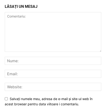
LĂSAȚI UN MESAJ
Salvați numele meu, adresa de e-mail și site-ul web în
acest browser pentru data viitoare i comentariu.