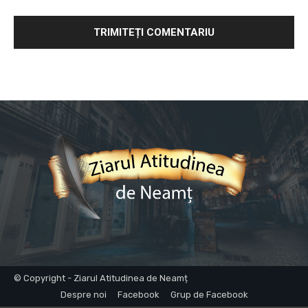
© Copyright - Ziarul Atitudinea de Neamț
Despre noi
Facebook
Grup de Facebook