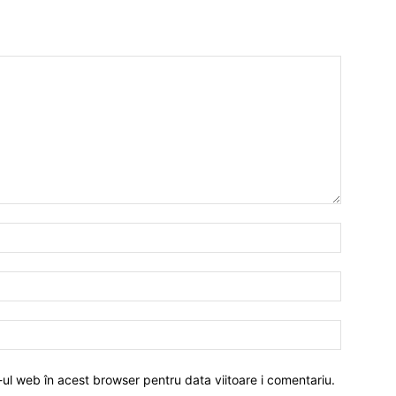
-ul web în acest browser pentru data viitoare i comentariu.