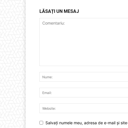
LĂSAȚI UN MESAJ
Salvați numele meu, adresa de e-mail și site