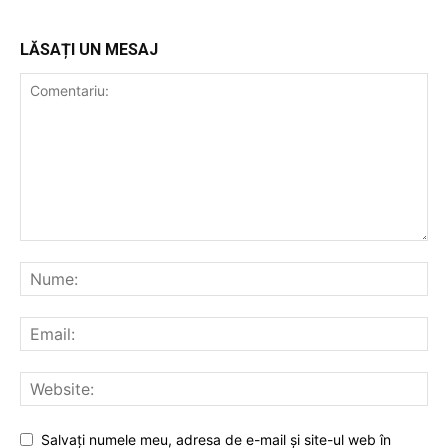
LĂSAȚI UN MESAJ
Salvați numele meu, adresa de e-mail și site-ul web în