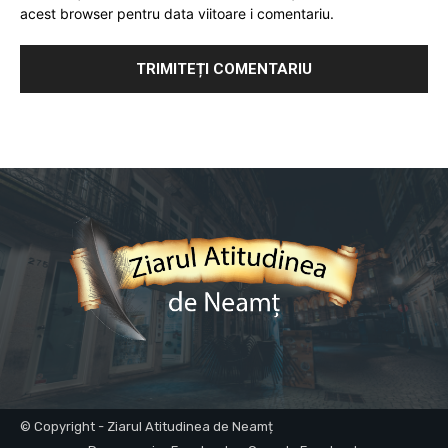
acest browser pentru data viitoare i comentariu.
© Copyright - Ziarul Atitudinea de Neamț