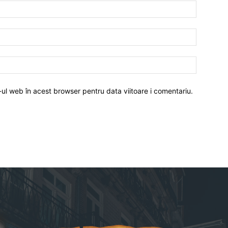
-ul web în acest browser pentru data viitoare i comentariu.