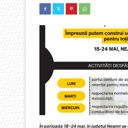
În perioada 18–24 mai, în județul Neamț se