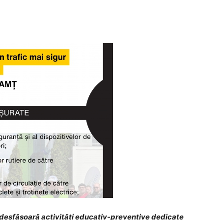
 desfășoară activități educativ-preventive dedicate