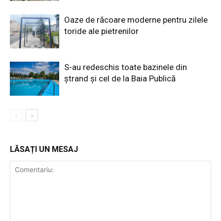
Oaze de răcoare moderne pentru zilele
toride ale pietrenilor
S-au redeschis toate bazinele din
ștrand și cel de la Baia Publică
LĂSAȚI UN MESAJ