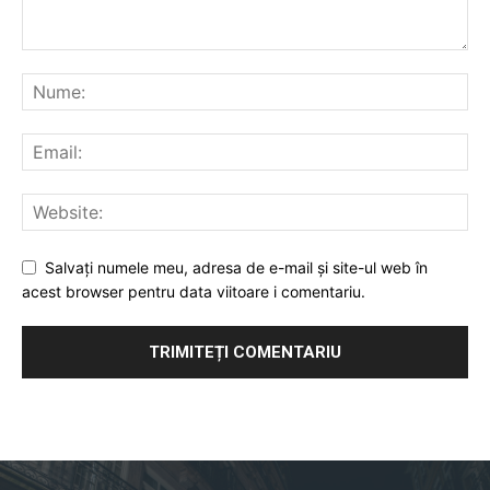
Salvați numele meu, adresa de e-mail și site-ul web în
acest browser pentru data viitoare i comentariu.