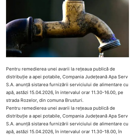
Pentru remedierea unei avarii la rețeaua publică de
distribuție a apei potabile, Compania Județeană Apa Serv
S.A. anunță sistarea furnizării serviciului de alimentare cu
apă, astăzi 15.04.2026, în intervalul orar 11.30-16.00, pe
strada Rozelor, din comuna Brusturi.
Pentru remedierea unei avarii la rețeaua publică de
distribuție a apei potabile, Compania Județeană Apa Serv
S.A. anunță sistarea furnizării serviciului de alimentare cu
apă, astăzi 15.04.2026, în intervalul orar 11.30-18.00, în