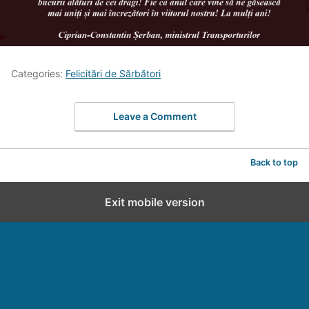
Categories:
Felicitări de Sărbători
Leave a Comment
Back to top
Exit mobile version