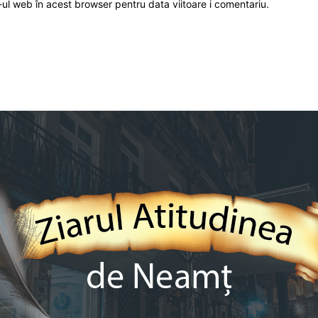
-ul web în acest browser pentru data viitoare i comentariu.