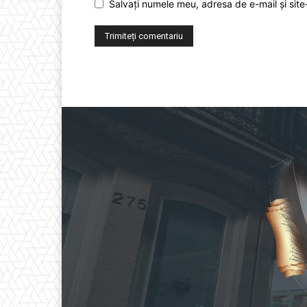
Salvați numele meu, adresa de e-mail și site