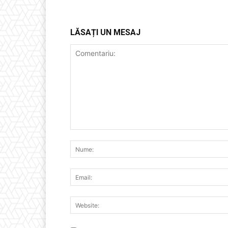
LĂSAȚI UN MESAJ