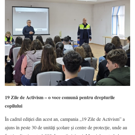
19 Zile de Activism – o voce comună pentru drepturile
copilului
În cadrul ediției din acest an, campania „19 Zile de Activism” a
ajuns în peste 30 de unități școlare și centre de protecție, unde au