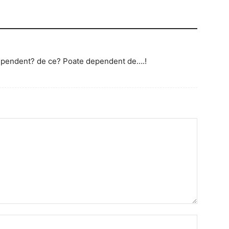
Independent? de ce? Poate dependent de….!