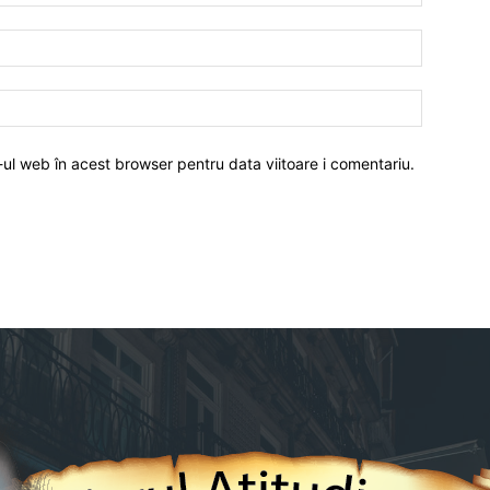
-ul web în acest browser pentru data viitoare i comentariu.