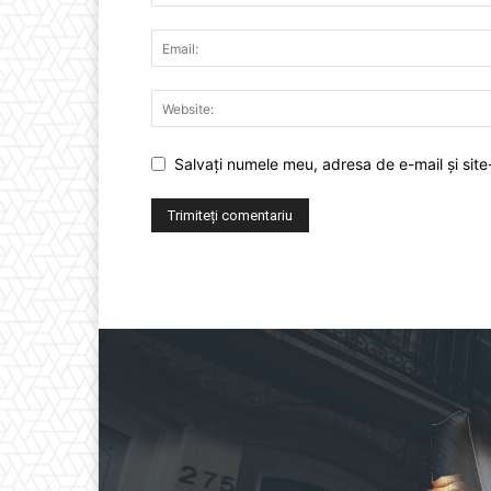
Salvați numele meu, adresa de e-mail și site