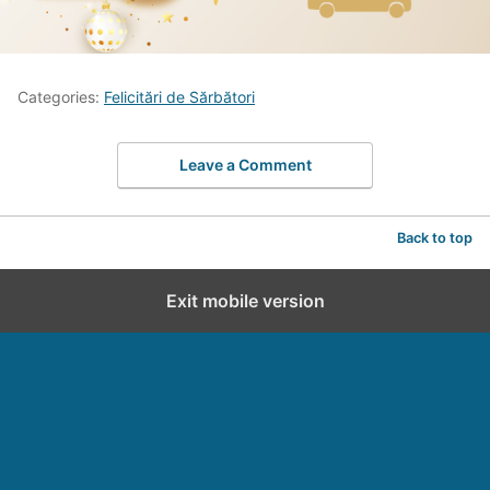
Categories:
Felicitări de Sărbători
Leave a Comment
Back to top
Exit mobile version