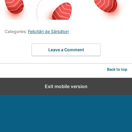
Categories:
Felicitări de Sărbători
Leave a Comment
Back to top
Exit mobile version