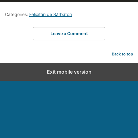
Categories:
Felicitări de Sărbători
Leave a Comment
Back to top
Exit mobile version