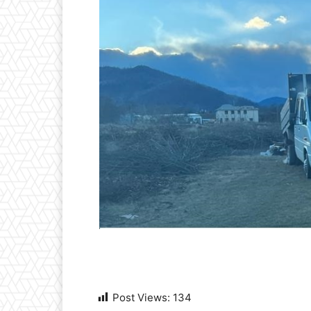
Post Views:
134