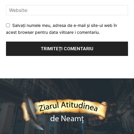
Salvați numele meu, adresa de e-mail și site-ul web în
acest browser pentru data viitoare i comentariu.