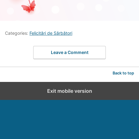
Categories:
Felicitări de Sărbători
Leave a Comment
Back to top
Exit mobile version