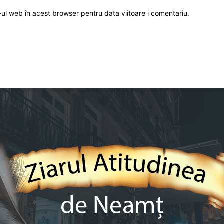
-ul web în acest browser pentru data viitoare i comentariu.