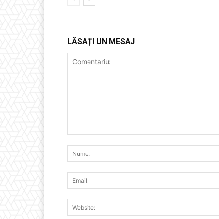
LĂSAȚI UN MESAJ