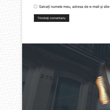
Salvați numele meu, adresa de e-mail și site