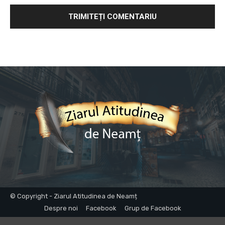
© Copyright - Ziarul Atitudinea de Neamț
Despre noi
Facebook
Grup de Facebook