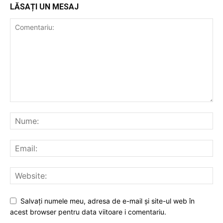
LĂSAȚI UN MESAJ
Salvați numele meu, adresa de e-mail și site-ul web în
acest browser pentru data viitoare i comentariu.