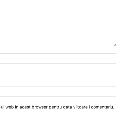
-ul web în acest browser pentru data viitoare i comentariu.