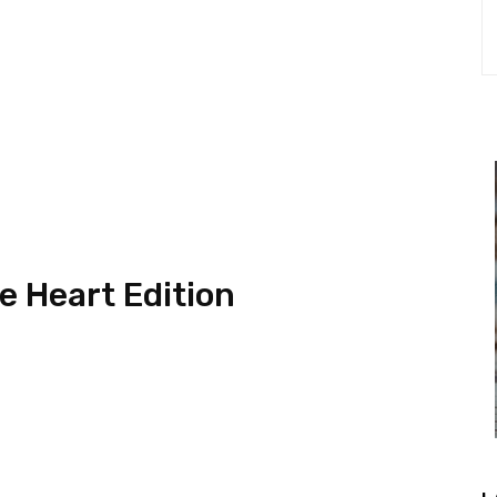
e Heart Edition