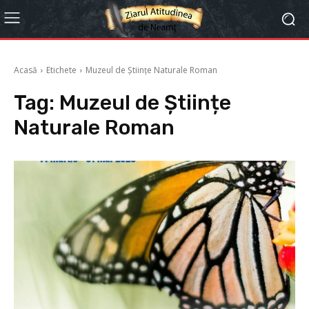
Acasă
Etichete
Muzeul de Științe Naturale Roman
Tag:
Muzeul de Științe
Naturale Roman