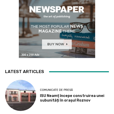
LATEST ARTICLES
COMUNICATE DE PRESĂ
ISU Neamț începe construirea unei
subunități în orașul Roznov