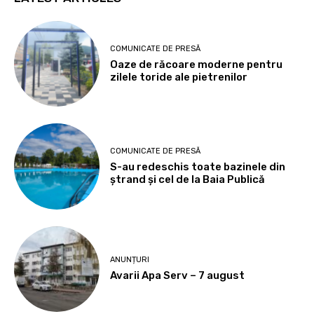
COMUNICATE DE PRESĂ
Oaze de răcoare moderne pentru
zilele toride ale pietrenilor
COMUNICATE DE PRESĂ
S-au redeschis toate bazinele din
ștrand și cel de la Baia Publică
ANUNȚURI
Avarii Apa Serv – 7 august