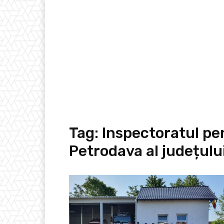
Tag:
Inspectoratul pe
Petrodava al județul