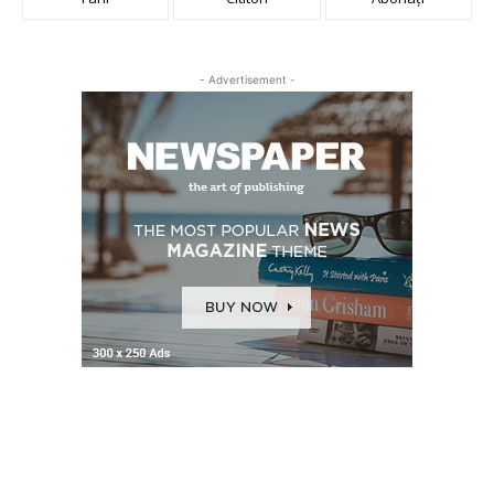
- Advertisement -