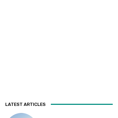
LATEST ARTICLES