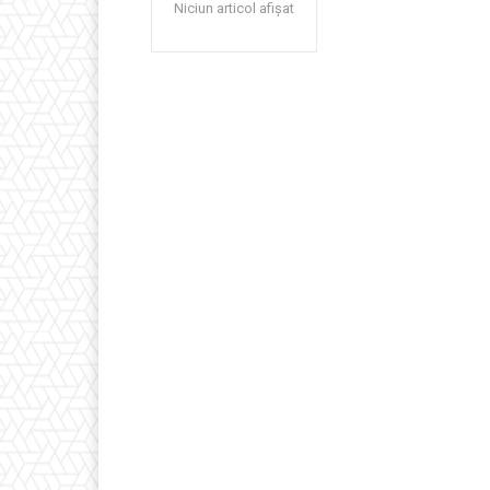
Niciun articol afișat