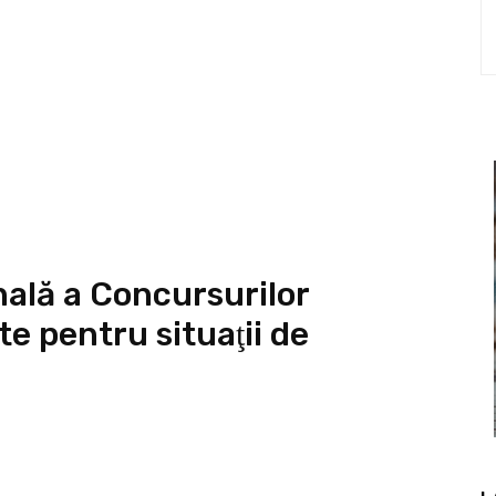
onală a Concursurilor
te pentru situaţii de