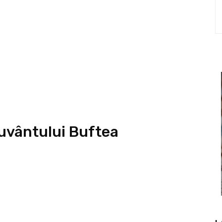
Cuvântului Buftea