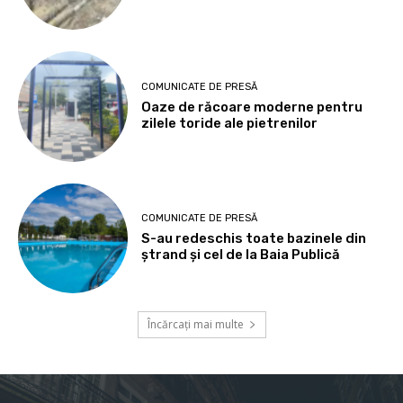
COMUNICATE DE PRESĂ
Oaze de răcoare moderne pentru
zilele toride ale pietrenilor
COMUNICATE DE PRESĂ
S-au redeschis toate bazinele din
ștrand și cel de la Baia Publică
Încărcați mai multe