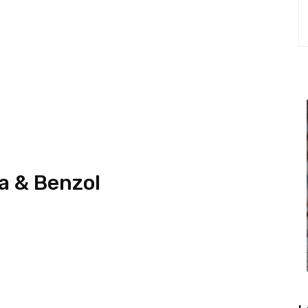
a & Benzol