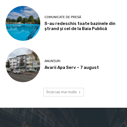
COMUNICATE DE PRESĂ
S-au redeschis toate bazinele din
ștrand și cel de la Baia Publică
ANUNȚURI
Avarii Apa Serv – 7 august
Încărcați mai multe