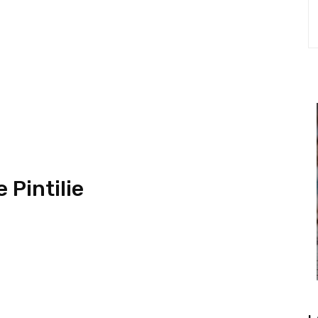
 Pintilie