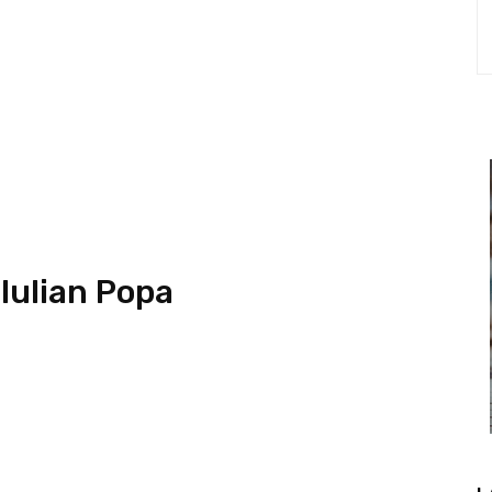
 Iulian Popa