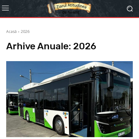
Acasă
2026
Arhive Anuale: 2026