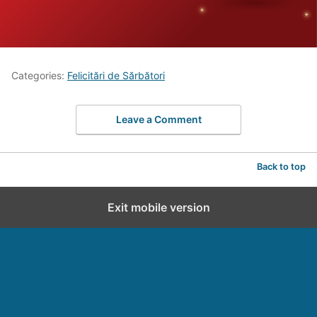
Categories:
Felicitări de Sărbători
Leave a Comment
Back to top
Exit mobile version