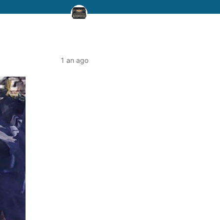
1 an ago