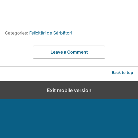
Categories:
Felicitări de Sărbători
Leave a Comment
Back to top
Exit mobile version